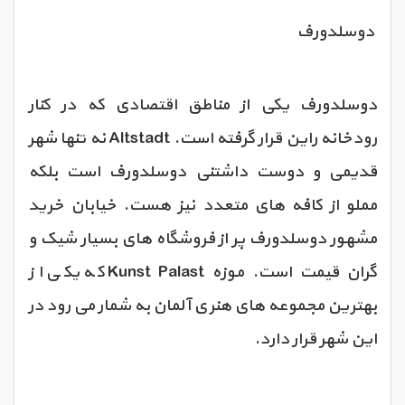
دوسلدورف
دوسلدورف یکی از مناطق اقتصادی که در کنار
رودخانه راین قرار گرفته است. Altstadt نه تنها شهر
قدیمی و دوست داشتنی دوسلدورف است بلکه
مملو از کافه های متعدد نیز هست. خیابان خرید
مشهور دوسلدورف پر از فروشگاه های بسیار شیک و
گران قیمت است. موزه Kunst Palast که یکی از
بهترین مجموعه های هنری آلمان به شمار می رود در
این شهر قرار دارد.