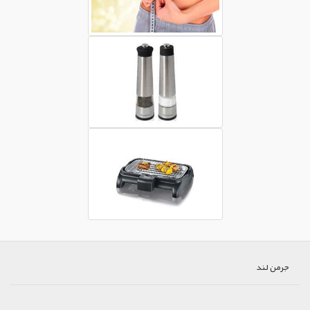
جرمن لند