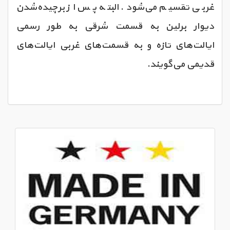
غربی تقسیم می‌شود. البته پس از برچیده‌شدن
دیوار برلین به قسمت شرقی به طور رسمی
ایالت‌های تازه و به قسمت‌های غربی ایالت‌های
قدیمی می‌گویند.