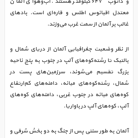
و دانوب ۶۴۷ کیلومتر هستند. آب‌وهوای آلمان
معتدل اقیانوس اطلس و قاره‌ای است. بادهای
غالب بر آلمان از سمت غرب می‌وزند.
از نظر وضعیت جغرافیایی آلمان از دریای شمال و
بالتیک تا رشته‌کوه‌های آلپ در جنوب به پنج ناحیه
بزرگ تقسیم می‌شوند، سرزمین‌های پست در
شمال، رشته‌کوه‌های میانه، دامنه‌های کم‌ارتفاع
کوه‌های میانه در جنوب غربی، دامنه‌های کوه‌های
آلپ، کوه‌های آلپ در باواریا.
آلمان به طور سنتی پس از جنگ به دو بخش شرقی و