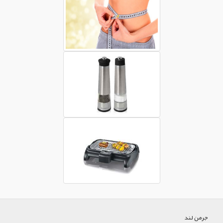
جرمن لند