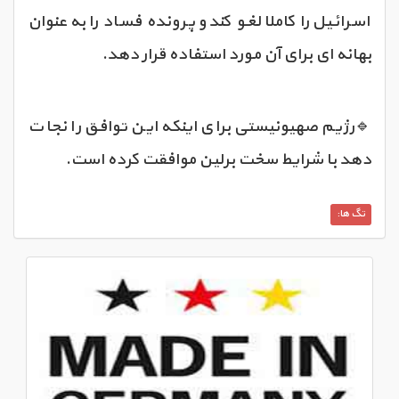
اسرائیل را کاملا لغو کند و پرونده فساد را به عنوان
بهانه ای برای آن مورد استفاده قرار دهد.
🔹رژیم صهیونیستی برای اینکه این توافق را نجات
دهد با شرایط سخت برلین موافقت کرده است.
تگ ها: