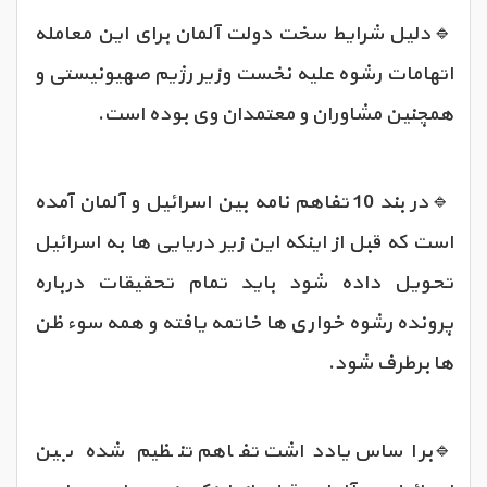
🔹دلیل شرایط سخت دولت آلمان برای این معامله
اتهامات رشوه علیه نخست وزیر رژیم صهیونیستی و
همچنین مشاوران و معتمدان وی بوده است.
🔹در بند 10 تفاهم نامه بین اسرائیل و آلمان آمده
است که قبل از اینکه این زیر دریایی ها به اسرائیل
تحویل داده شود باید تمام تحقیقات درباره
پرونده رشوه خواری ها خاتمه یافته و همه سوء ظن
ها برطرف شود.
🔹بر اساس یادداشت تفاهم تنظیم شده بین