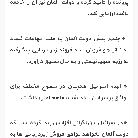
پرونده را تایید کرده و دولت آلمان نیز آن را خاتمه
یافته ارزیابی کند.
🔹چندی پیش دولت آلمان به علت اتهامات فساد
به نتانیاهو فروش سه فروند زیر دریایی پیشرفته
به رژیم صهیونیستی را به حال تعلیق درآورد.
🔹البته اسرائیل همچنان در سطوح مختلف برای
توافق بر سر این یادداشت تفاهم اصرار داشت.
🔹در اسرائیل این نگرانی افزایش پیدا کرده است که
دولت آلمان بخواهد توافق فروش زیردریایی ها به