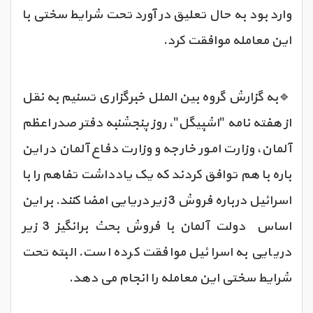
وارد بود به حال تعلیق در آورد تحت شرایط سختی با
این معامله موافقت کرد.
🔹به گزارش گروه بین الملل خبرگزاری تسنیم به نقل
از هفته نامه "اشپیگل"، روز پنجشنبه دفتر صدر اعظم
آلمان، وزارت امور خارجه و وزارت دفاع آلمان در این
باره با هم توافق کردند که یک یادداشت تفاهم را با
اسرائیل درباره فروش 3 زیر دریایی امضا کنند. بر این
اساس دولت آلمان با فروش بحث برانگیز 3 زیر
دریایی به اسرائیل موافقت کرده است. البته تحت
شرایط سختی این معامله را انجام می دهد.