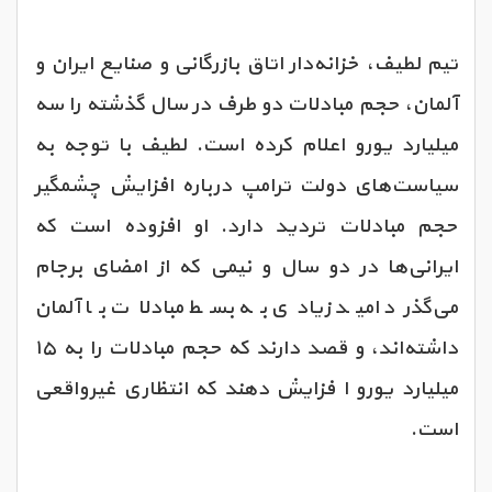
تیم لطیف، خزانه‌دار اتاق بازرگانی و صنایع ایران و
آلمان، حجم مبادلات دو طرف در سال گذشته را سه
میلیارد یورو اعلام کرده است. لطیف با توجه به
سیاست‌های دولت ترامپ درباره افزایش چشمگیر
حجم مبادلات تردید دارد. او افزوده است که
ایرانی‌ها در دو سال و نیمی که از امضای برجام
می‌گذرد امید زیادی به بسط مبادلات با آلمان
داشته‌اند، و قصد دارند که حجم مبادلات را به ۱۵
میلیارد یورو ا فزایش دهند که انتظاری غیرواقعی
است.