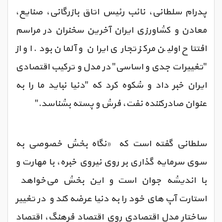
پدرام سلطانی، نائب رئیس اتاق بازرگانی، صنایع،
معادن و کشاورزی ایران آخرین سخنران در مراسم
افتتاح اولین مرکز تجاری ایران و آلمان بود. او از
"تغییرات جدی و اساسی" در مدل و ترکیب اقتصادی
ایران خبر داد و شکوه کرد که "دنیا نباید ما را به
عنوان صادرکننده نفت، فرش و پسته بشناسد."
سلطانی گفته است که «نگاه بخش خصوصی به
سوی سرمایه گذاری بر روی نیروی خبره، با مهارت و
با اندیشه جوان است و این بخش می‌خواهد
استارت آپ های خود را به دنیا عرضه کند و در تغییر
ساختار مدل اقتصادی روی اقتصاد فرهنگ، اقتصاد