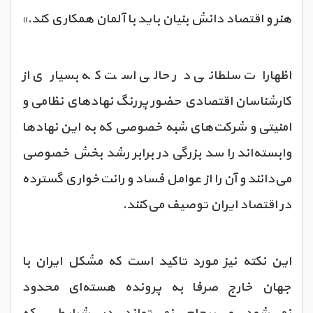
هنر و اقتصاد دانش بنیان باید با آلمان همکاری کند.»
اظهارات سلطانی در حالی است که بسیاری از
کارشناسان اقتصادی حضور پررنگ نهادهای نظامی و
امنیتی و شرکت‌های شبه خصوصی که به این نهادها
وابسته‌اند را سد بزرگی در برابر رشد بخش خصوصی
می‌دانند و آن را از عوامل فساد و رانت‌خواری گسترده
در اقتصاد ایران توصیف می‌کنند.
این نکته نیز مورد تاکید است که مشکل ایران با
جهان خارج صرفا به پرونده هسته‌ای محدود