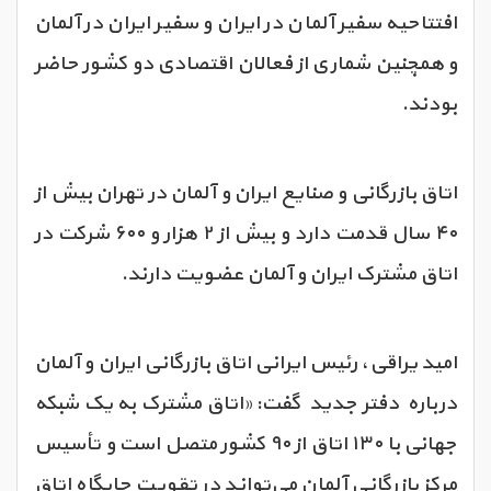
افتتاحیه سفیر آلمان در ایران و سفیر ایران در آلمان
و همچنین شماری از فعالان اقتصادی دو کشور حاضر
بودند.
اتاق بازرگانی و صنایع ایران و آلمان در تهران بیش از
۴۰ سال قدمت دارد و بیش از ۲ هزار و ۶۰۰ شرکت در
اتاق مشترک ایران و آلمان عضویت دارند.
امید یراقی، رئیس ایرانی اتاق بازرگانی ایران و آلمان
درباره دفتر جدید گفت: «اتاق مشترک به یک شبکه
جهانی با ۱۳۰ اتاق از ۹۰ کشور متصل است و تأسیس
مرکز بازرگانی آلمان می‌تواند در تقویت جایگاه اتاق