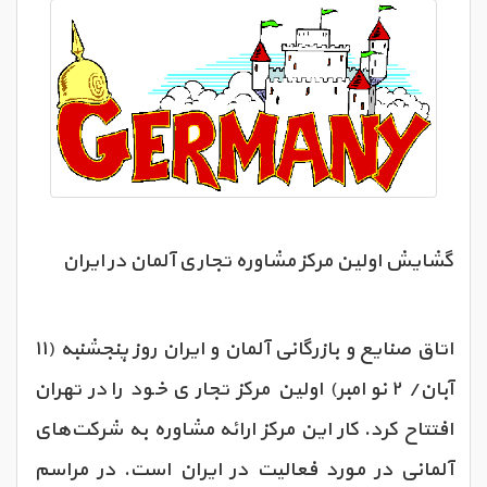
گشایش اولین مرکز مشاوره تجاری آلمان در ایران
اتاق صنایع و بازرگانی آلمان و ایران روز پنجشنبه (۱۱
آبان/ ۲ نوامبر) اولین مرکز تجاری خود را در تهران
افتتاح کرد. کار این مرکز ارائه مشاوره به شرکت‌های
آلمانی در مورد فعالیت در ایران است. در مراسم