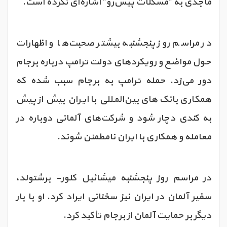
ماجدی به "مشکلات پیش‌رو" اشاره‌‌ای نکرده است.
در مراسم روز پنجشنبه بیشتر صحبت‌ها و اظهارات
حول مواضع و رویکردهای دولت ترامپ درباره برجام
دور می‌زد. حمله ترامپ به برجام سبب شده که
همکاری بانک‌های بین‌المللی با ایران بیش از پیش
به کندی دچار شود و شرکت‌های آلمانی دوباره در
معامله و همکاری با ایران نامطمئن شوند.
در مراسم روز پنجشنبه میشائیل کلور- برشتولد،
سفیر آلمان در ایران نیز سخنانی ایراد کرد. او با بار
دیگر بر حمایت آلمان از برجام تأکید کرد.