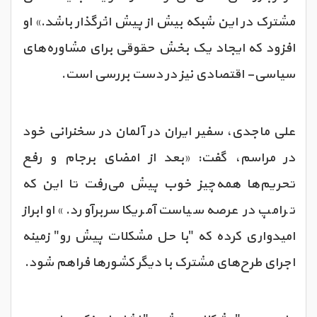
مشترک در این شبکه بیش از پیش اثرگذار باشد.» او
افزود که ایجاد یک بخش حقوقی برای مشاوره‌های
سیاسی- اقتصادی نیز در دست بررسی است.
علی ماجدی، سفیر ایران در آلمان در سخنرانی خود
در مراسم، گفت: «بعد از امضای برجام و رفع
تحریم‌ها همه‌چیز خوب پیش می‌رفت تا این که
ترامپ در عرصه سیاست آمریکا سربرآورد.» او ابراز
امیدواری کرده که "با حل مشکلات پیش رو" زمینه
اجرای طرح‌های مشترک با دیگر کشورها فراهم شود.