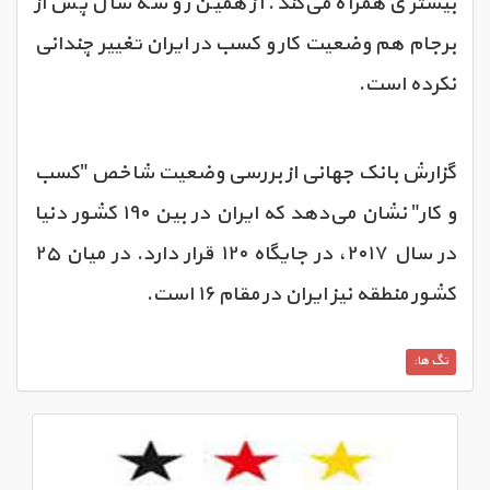
بیشتری همراه می‌کند. از همین رو سه سال پس از
برجام هم وضعیت کار و کسب در ایران تغییر چندانی
نکرده است.
گزارش بانک جهانی از بررسی وضعیت شاخص "کسب
و کار" نشان می‌دهد که ایران در بین ۱۹۰ کشور دنیا
در سال ۲۰۱۷، در جایگاه ۱۲۰ قرار دارد. در میان ۲۵
کشور منطقه نیز ایران در مقام ۱۶ است.
تگ ها: