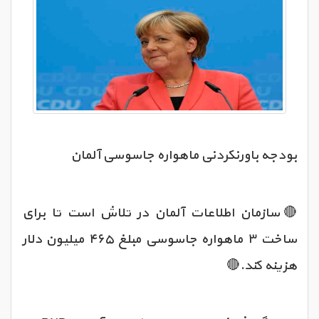
بودجه باورنکردنی ماهواره جاسوسی آلمان
🔴سازمان اطلاعات آلمان در تلاش است تا برای
ساخت ۳ ماهواره جاسوسی مبلغ ۴۶۵ میلیون دلار
هزینه کند.🔴