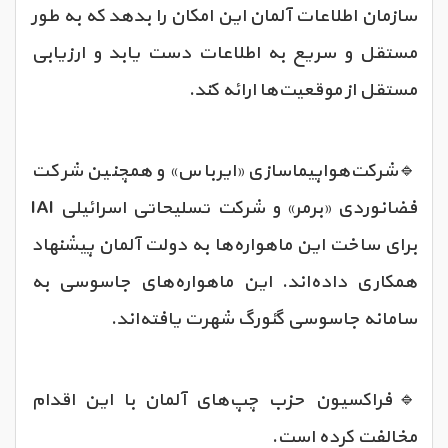
سازمان اطلاعات آلمان این امکان را بدهد که به طور
مستقل و سریع به اطلاعات دست یابد و ارزیابی
مستقل از موقعیت‌ها ارائه کند.
🔹شرکت‌هواپیماسازی «ایرباس» و همچنین شرکت
فضانوردی «برمر» و شرکت تسلیحاتی اسرائیلی IAI
برای ساخت این ماهواره‌ها به دولت آلمان پیشنهاد
همکاری داده‌اند. این ماهواره‌های جاسوسی به
سامانه جاسوسی گئورگ شهرت یافته‌اند.
🔹فراکسیون حزب چپ‌های آلمان با این اقدام
مخالفت کرده است.