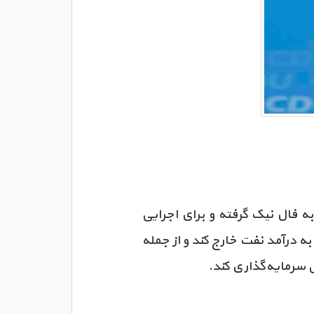
انداز ۲۰۳۰" در عربستان سعودی را به فال نیک گرفته و برای اجرایی
 درآمد نفت خارج کند و از جمله
 سرمایه‌گذاری کند.