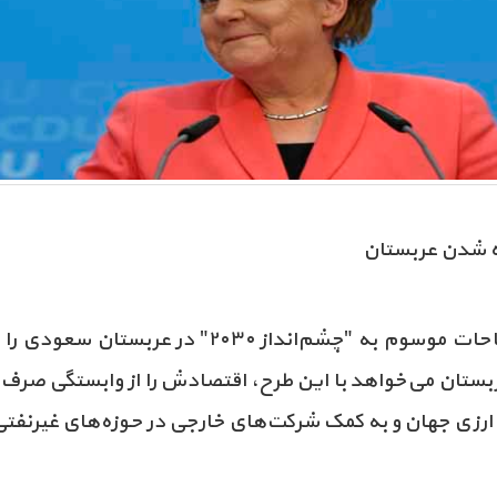
زه شدن عربستان
شرکت‌ها و صنعتگران آلمانی اصلاحات موسوم به "چشم‌
بستان می‌خواهد با این طرح، اقتصادش را از وابستگی صرف به
 ارزی جهان و به کمک شرکت‌های خارجی در حوزه‌های غیرنفتی