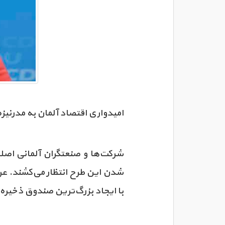
امیدواری اقتصاد آلمان به مدرنی
شدن این طرح انتظار می‌کشند. عر
با ایجاد بزرگ‌ترین صندوق ذخیره