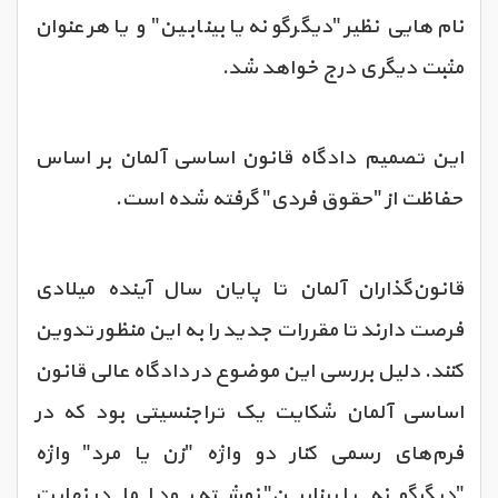
نام‌هایی نظیر "دیگرگونه یا بینابین" و یا هر عنوان
مثبت دیگری درج خواهد شد.
این تصمیم دادگاه قانون اساسی آلمان بر اساس
حفاظت از "حقوق فردی" گرفته شده است.
قانون‌گذاران آلمان تا پایان سال آینده میلادی
فرصت دارند تا مقررات جدید را به این منظور تدوین
کنند. دلیل بررسی این موضوع در دادگاه عالی قانون
اساسی آلمان شکایت یک تراجنسیتی بود که در
فرم‌های رسمی کنار دو واژه "زن یا مرد" واژه
"دیگرگونه یا بینابین" نوشته بود اما در نهایت