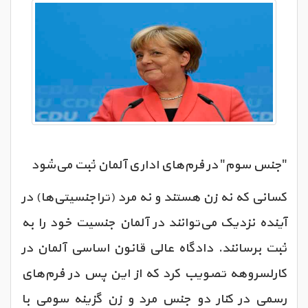
"جنس
سوم" در فرم‌های اداری آلمان ثبت می‌شود
کسانی که نه زن هستند و نه مرد (تراجنسیتی‌ها) در
آینده نزدیک می‌توانند در آلمان جنسیت خود را به
ثبت برسانند. دادگاه عالی قانون اساسی آلمان در
کارلسروهه تصویب کرد که از این پس در فرم‌های
رسمی در کنار دو جنس مرد و زن گزینه سومی با