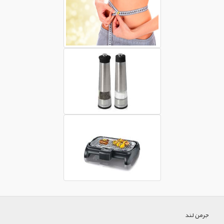
جرمن لند