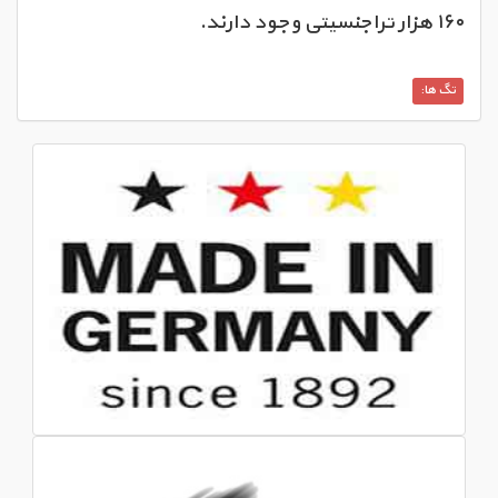
۱۶۰ هزار تراجنسیتی وجود دارند.
تگ ها: