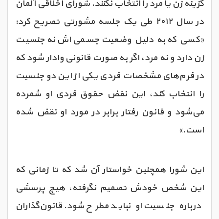
گزینه زن یا مرد را انتخاب نکنند. شورای اخلاقی آلمان
در سال ۲۰۱۲ طی یک جلسه مشورتی تصریح کرد:
«کسی که به دلیل وضعیت جسمی‌اش نه جنسیت
زن دارد و نه مرد، اگر به صورت قانونی وادار ‌شود که
در فرم‌های مشخصات فردی یکی از این دو جنسیت
را انتخاب کند، این نقض حقوق فردی او شمرده
می‌شود و قانون رفتار برابر در مورد او نقض شده
است.»
این شورا همچنین خواستار آن شد که تا زمانی که
این شخص خودش تصمیم نگرفته، هیچ پرسشی
درباره جنسیت او نباید مطرح شود. قانون‌گذاران