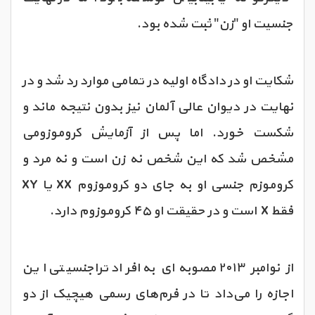
جنسیت او "زن" ثبت شده بود.
شکایت او در دادگاه اولیه در تمامی موارد رد شد و در
نهایت در دیوان عالی آلمان نیز بدون نتیجه ماند و
شکست خورد. اما پس از آزمایش کروموزومی
مشخص شد که این شخص نه زن است و نه مرد و
کروموزم جنسی او به جای دو کروموزوم XX یا XY
فقط X است و در حقیقت او ۴۵ کروموزوم دارد.
از نوامبر ۲۰۱۳ مصوبه‌ای به افراد تراجنسیتی این
اجازه را می‌داد تا در فرم‌های رسمی هیچیک از دو