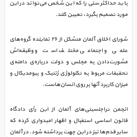
باید حداکثر سنی را که این شخص می‌تواند در این
مورد تصمیم بگیرد، تعیین کنند.
شورای اخلاق آلمان متشکل از ۲۶ نماینده گروه‌های
علمی و اجتماعی مختلف است و وظیفه‌‌اش
مشورت‌دادن به مجلس و دولت درباره‌ی دامنه‌ی
تحقیقات مربوط به تکنولوژی ژنتیک و بیومدیکال و
میزان کاربرد آنها بر روی انسان‌هاست.
انجمن تراجنسیتی‌های آلمان از این رأی دادگاه
قانون اساسی استقبال و اظهار امیدواری کرده که
سایر قدم‌ها نیز در این جهت برداشته شود. در آلمان