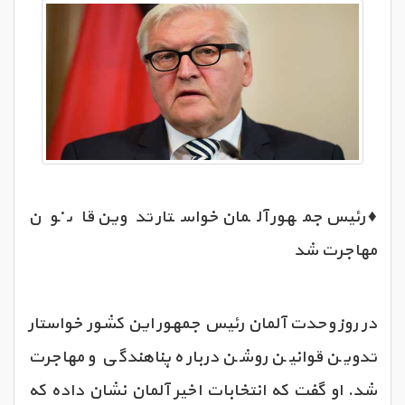
♦️ رئیس جمهور آلمان خواستار تدوین قانون
مهاجرت شد
در روز وحدت آلمان رئیس جمهور این کشور خواستار
تدوین قوانین روشن درباره پناهندگی و مهاجرت
شد. او گفت که انتخابات اخیر آلمان نشان داده که